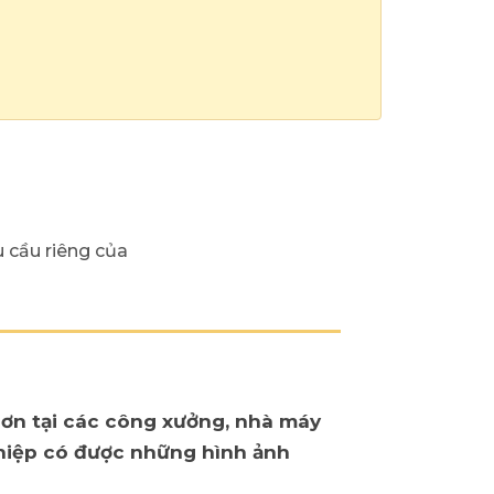
 cầu riêng của
hơn tại các công xưởng, nhà máy
ghiệp có được những hình ảnh