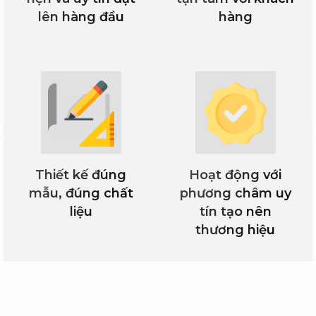
lên hàng đầu
hàng
Thiết kế đúng
Hoạt động với
mẫu, đúng chất
phương châm uy
liệu
tín tạo nên
thương hiệu