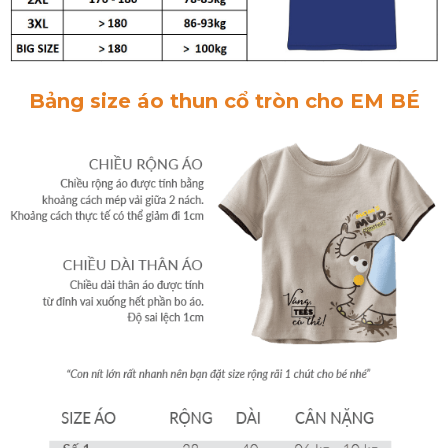
Bảng size áo thun cổ tròn cho EM BÉ