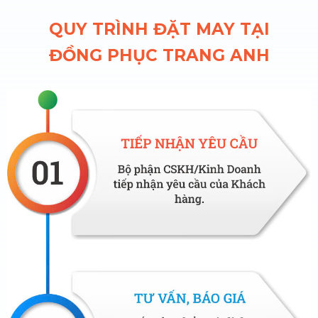
QUY TRÌNH ĐẶT MAY TẠI
ĐỒNG PHỤC TRANG ANH