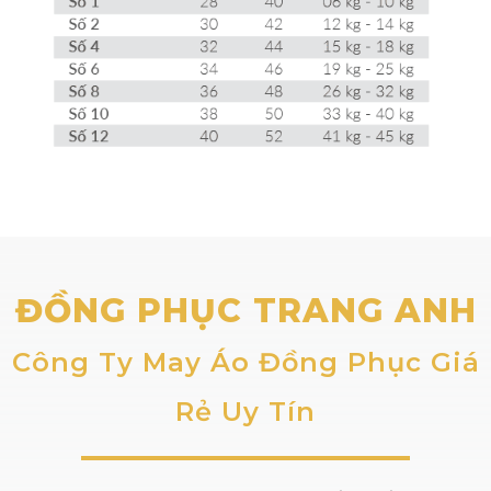
ĐỒNG PHỤC TRANG ANH
Công Ty May Áo Đồng Phục Giá
Rẻ Uy Tín