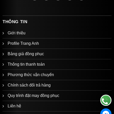
THÔNG TIN
Giới thiệu
Profile Trang Anh
Bảng giá đồng phục
Thông tin thanh toán
Phương thức vận chuyển
Chính sách đổi trả hàng
Quy trình đặt may đồng phục
Liên hệ