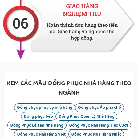
CLICK BÁO GIÁ NGAY
XEM CÁC MẪU ĐỒNG PHỤC NHÀ HÀNG THEO
NGÀNH
Đồng phục phục vụ nhà hàng
Đồng phục Áo pha chế
Đồng phục bếp
Đồng Phục Quản Lý Nhà Hàng
Đồng Phục Lễ Tân Nhà Hàng
Đồng Phục Nhà Hàng Tiệc Cưới
Đồng Phục Nhà Hàng Việt
Đồng Phục Nhà Hàng Nhật