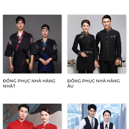
ĐỒNG PHỤC NHÀ HÀNG
ĐỒNG PHỤC NHÀ HÀNG
NHẬT
ÂU