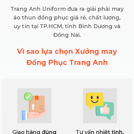
Trang Anh Uniform đưa ra giải phải may
áo thun đồng phục giá rẻ, chất lượng,
uy tín tại TP.HCM, tỉnh Bình Dương và
Đồng Nai.
Vì sao lựa chọn Xưởng may
Đồng Phục Trang Anh
Giao hàng đúng
Tư vấn nhiệt tình,