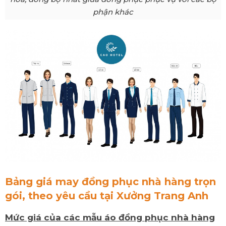
phận khác
Bảng giá may đồng phục nhà hàng trọn
gói, theo yêu cầu tại Xưởng Trang Anh
Mức giá của các mẫu áo đồng phục nhà hàng