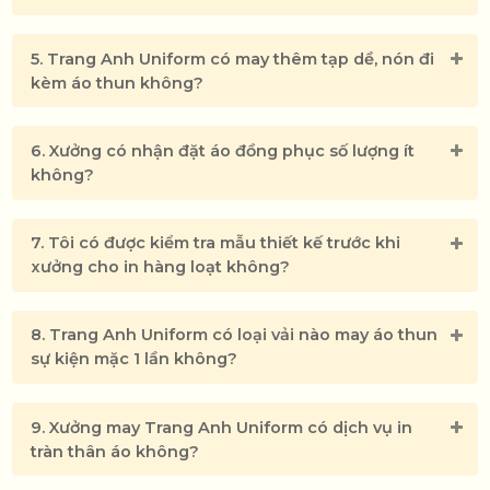
5. Trang Anh Uniform có may thêm tạp dề, nón đi
kèm áo thun không?
6. Xưởng có nhận đặt áo đồng phục số lượng ít
không?
7. Tôi có được kiểm tra mẫu thiết kế trước khi
xưởng cho in hàng loạt không?
8. Trang Anh Uniform có loại vải nào may áo thun
sự kiện mặc 1 lần không?
9. Xưởng may Trang Anh Uniform có dịch vụ in
tràn thân áo không?