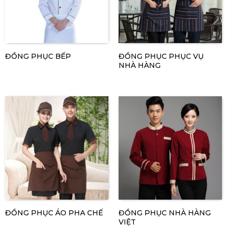
ĐỒNG PHỤC BẾP
ĐỒNG PHỤC PHỤC VỤ
NHÀ HÀNG
ĐỒNG PHỤC ÁO PHA CHẾ
ĐỒNG PHỤC NHÀ HÀNG
VIỆT