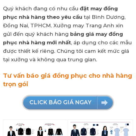
Quý khách đang có nhu cầu
đặt may đồng
phục nhà hàng theo yêu cầu
tại Bình Dương,
Đồng Nai, TPHCM. Xưởng may Trang Anh xin
gửi đến quý khách hàng
bảng giá may đồng
phục nhà hàng mới nhất
, áp dụng cho các mẫu
được thiết kế riêng. Chúng tôi cam kết mức giá
tại xưởng và không qua trung gian.
Tư vấn báo giá đồng phục cho nhà hàng
trọn gói
CLICK BÁO GIÁ NGAY