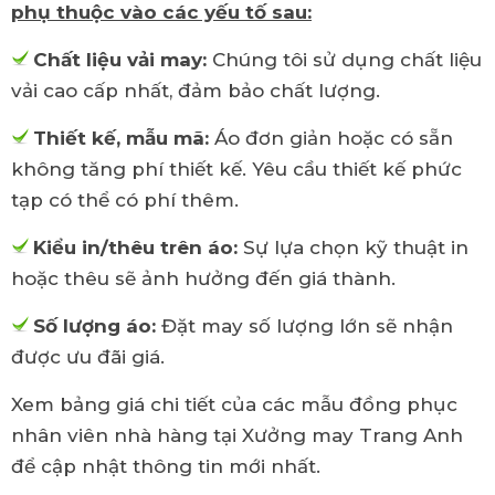
phụ thuộc vào các yếu tố sau:
Chất liệu vải may:
Chúng tôi sử dụng chất liệu
vải cao cấp nhất, đảm bảo chất lượng.
Thiết kế, mẫu mã:
Áo đơn giản hoặc có sẵn
không tăng phí thiết kế. Yêu cầu thiết kế phức
tạp có thể có phí thêm.
Kiểu in/thêu trên áo:
Sự lựa chọn kỹ thuật in
hoặc thêu sẽ ảnh hưởng đến giá thành.
Số lượng áo:
Đặt may số lượng lớn sẽ nhận
được ưu đãi giá.
Xem bảng giá chi tiết của các mẫu đồng phục
nhân viên nhà hàng tại Xưởng may Trang Anh
để cập nhật thông tin mới nhất.