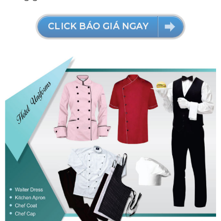
CLICK BÁO GIÁ NGAY