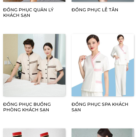
ĐỒNG PHỤC QUẢN LÝ
ĐỒNG PHỤC LỄ TÂN
KHÁCH SẠN
ĐỒNG PHỤC BUỒNG
ĐỒNG PHỤC SPA KHÁCH
PHÒNG KHÁCH SẠN
SẠN