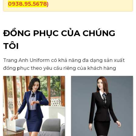
0938.95.5678
)
ĐỒNG PHỤC CỦA CHÚNG
TÔI
Trang Anh Uniform có khả năng đa dạng sản xuất
đồng phục theo yêu cầu riêng của khách hàng