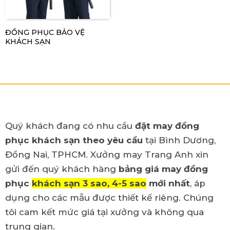
ĐỒNG PHỤC BẢO VỆ
KHÁCH SẠN
Quý khách đang có nhu cầu
đặt may đồng
phục khách sạn theo yêu cầu
tại Bình Dương,
Đồng Nai, TPHCM. Xưởng may Trang Anh xin
gửi đến quý khách hàng
bảng giá may đồng
phục
khách sạn 3 sao, 4-5 sao
mới nhất
, áp
dụng cho các mẫu được thiết kế riêng. Chúng
tôi cam kết mức giá tại xưởng và không qua
trung gian.