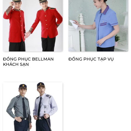
ĐỒNG PHỤC BELLMAN
ĐỒNG PHỤC TẠP VỤ
KHÁCH SẠN