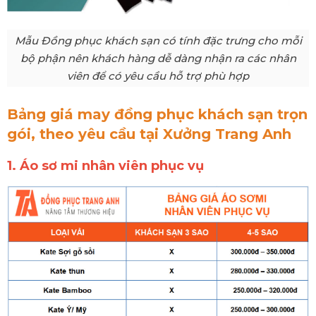
Mẫu Đồng phục khách sạn có tính đặc trưng cho mỗi
bộ phận nên khách hàng dễ dàng nhận ra các nhân
viên để có yêu cầu hỗ trợ phù hợp
Bảng giá may đồng phục khách sạn trọn
gói, theo yêu cầu tại Xưởng Trang Anh
1. Áo sơ mi nhân viên phục vụ