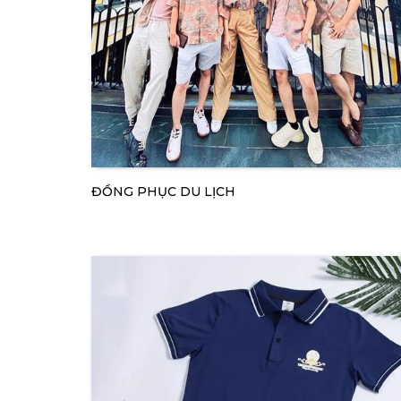
ĐỒNG PHỤC DU LỊCH