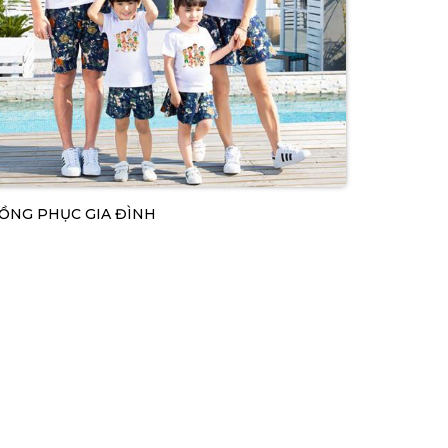
ỒNG PHỤC GIA ĐÌNH