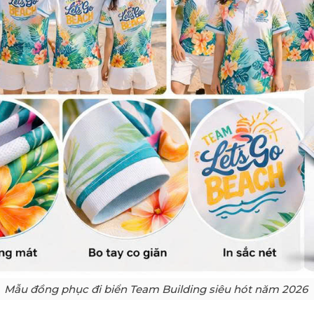
Mẫu đồng phục đi biển Team Building siêu hót năm 2026