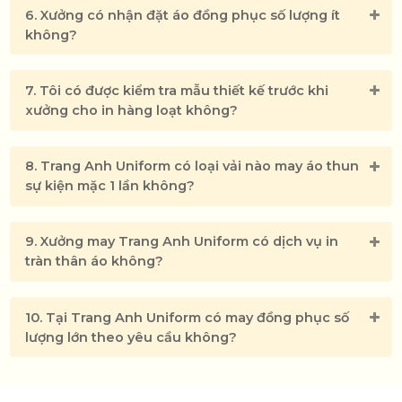
6. Xưởng có nhận đặt áo đồng phục số lượng ít
không?
7. Tôi có được kiểm tra mẫu thiết kế trước khi
xưởng cho in hàng loạt không?
8. Trang Anh Uniform có loại vải nào may áo thun
sự kiện mặc 1 lần không?
9. Xưởng may Trang Anh Uniform có dịch vụ in
tràn thân áo không?
10. Tại Trang Anh Uniform có may đồng phục số
lượng lớn theo yêu cầu không?