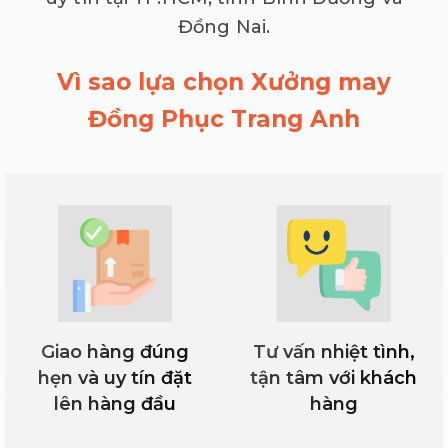
Đồng Nai.
Vì sao lựa chọn Xưởng may
Đồng Phục Trang Anh
Giao hàng đúng
Tư vấn nhiệt tình,
hẹn và uy tín đặt
tận tâm với khách
lên hàng đầu
hàng