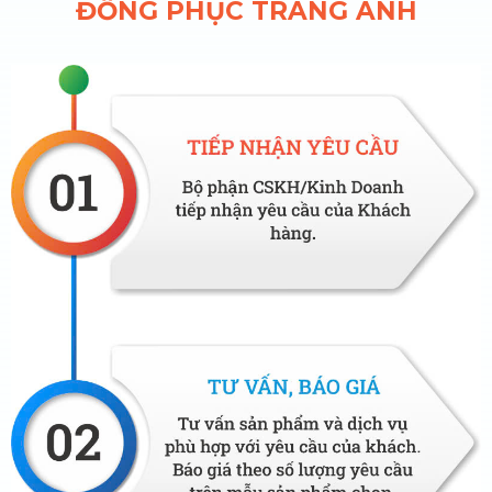
ĐỒNG PHỤC TRANG ANH