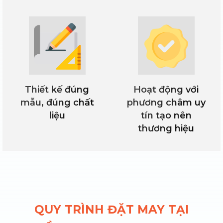
Thiết kế đúng
Hoạt động với
mẫu, đúng chất
phương châm uy
liệu
tín tạo nên
thương hiệu
QUY TRÌNH ĐẶT MAY TẠI