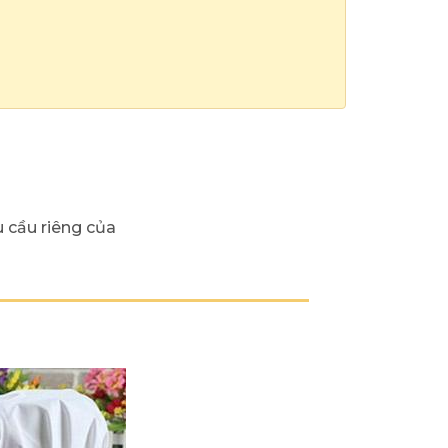
 cầu riêng của