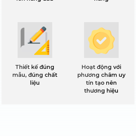
Thiết kế đúng
Hoạt động với
mẫu, đúng chất
phương châm uy
liệu
tín tạo nên
thương hiệu