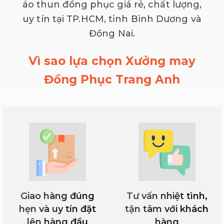
áo thun đồng phục giá rẻ, chất lượng,
uy tín tại TP.HCM, tỉnh Bình Dương và
Đồng Nai.
Vì sao lựa chọn Xưởng may
Đồng Phục Trang Anh
Giao hàng đúng
Tư vấn nhiệt tình,
hẹn và uy tín đặt
tận tâm với khách
lên hàng đầu
hàng