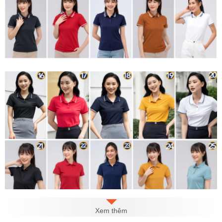
Xem thêm