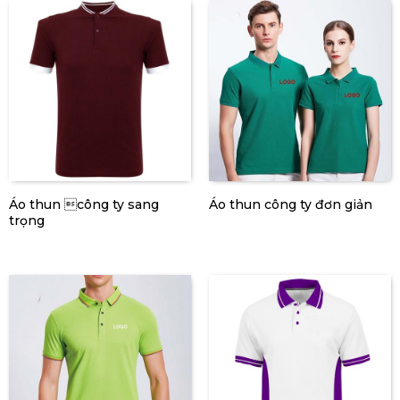
Áo thun công ty sang
Áo thun công ty đơn giản
trọng