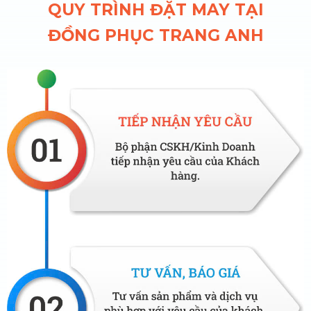
QUY TRÌNH ĐẶT MAY TẠI
ĐỒNG PHỤC TRANG ANH