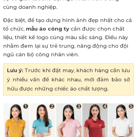
cùng doanh nghiệp.
Đặc biệt, để tạo dựng hình ảnh đẹp nhất cho cả
tổ chức,
mẫu áo công ty
cần được chọn chất
liệu, thiết kế logo cùng màu sắc sáng. Điều này
nhằm đem lại sự trẻ trung, năng động cho đội
ngũ cán bộ công nhân viên.
Lưu ý:
Trước khi đặt may, khách hàng cần lưu
ý nhiều vấn đề khác nhau, mới đảm bảo sở
hữu được những chiếc áo chất lượng.