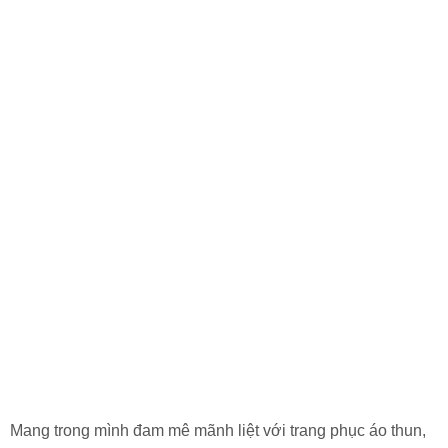
Mang trong mình đam mê mãnh liệt với trang phục áo thun,