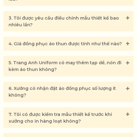
3. Tôi được yêu cầu điều chỉnh mẫu thiết kế bao
nhiêu lần?
4. Giá đồng phục áo thun được tính như thế nào?
5. Trang Anh Uniform có may thêm tạp dề, nón đi
kèm áo thun không?
6. Xưởng có nhận đặt áo đồng phục số lượng ít
không?
7. Tôi có được kiểm tra mẫu thiết kế trước khi
xưởng cho in hàng loạt không?