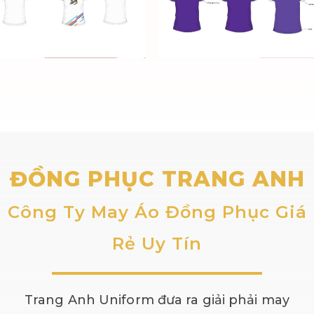
ĐỒNG PHỤC TRANG ANH
Công Ty May Áo Đồng Phục Giá
Rẻ Uy Tín
Trang Anh Uniform đưa ra giải phải may