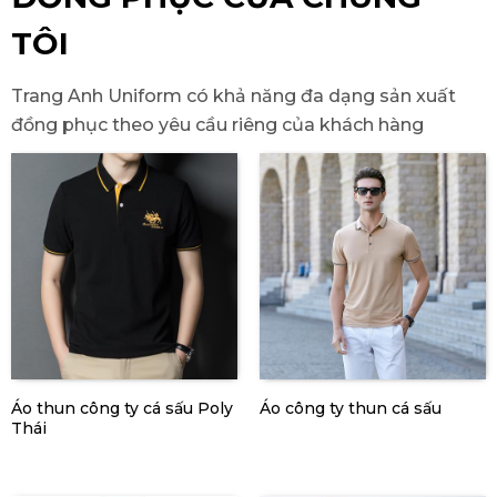
TÔI
Trang Anh Uniform có khả năng đa dạng sản xuất
đồng phục theo yêu cầu riêng của khách hàng
Áo thun công ty cá sấu Poly
Áo công ty thun cá sấu
Thái