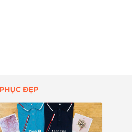
 PHỤC ĐẸP