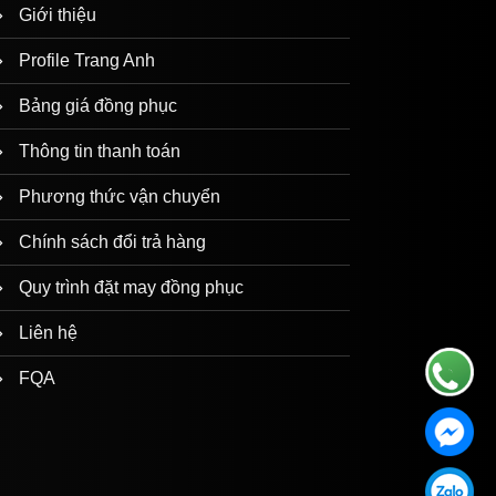
Giới thiệu
Profile Trang Anh
Bảng giá đồng phục
Thông tin thanh toán
Phương thức vận chuyển
Chính sách đổi trả hàng
Quy trình đặt may đồng phục
Liên hệ
FQA