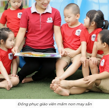
Đồng phục giáo viên mầm non may sẵn