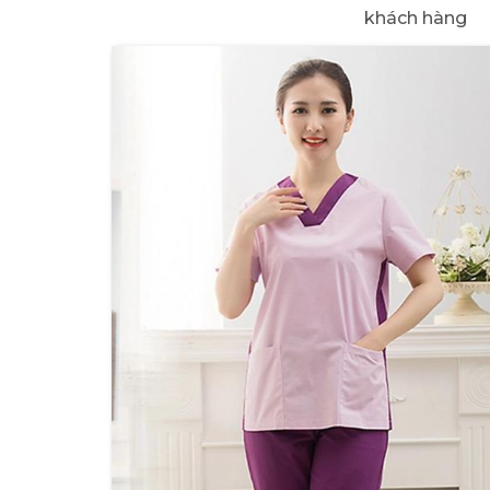
khách hàng