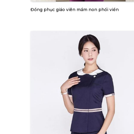
Đồng phục giáo viên mầm non phối viền