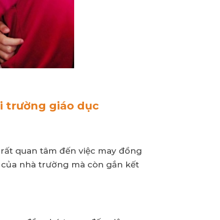
 trường giáo dục
 rất quan tâm đến việc may đồng
g của nhà trường mà còn gắn kết