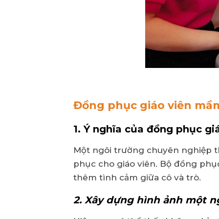
Đồng phục giáo viên mầm
1. Ý nghĩa của đồng phục g
Một ngôi trường chuyên nghiệp t
phục cho giáo viên. Bộ đồng phụ
thêm tình cảm giữa cô và trò.
2. Xây dựng hình ảnh một n