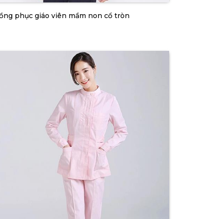
ồng phục giáo viên mầm non cổ tròn