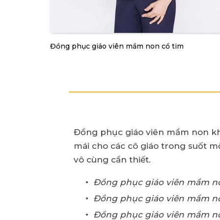
Đồng phục giáo viên mầm non cổ tim
Đồng phục giáo viên mầm non khô
mái cho các cô giáo trong suốt mộ
vô cùng cần thiết.
Đồng phục giáo viên mầm n
Đồng phục giáo viên mầm no
Đồng phục giáo viên mầm n