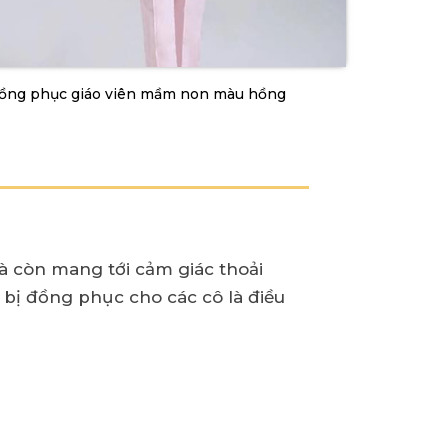
ồng phục giáo viên mầm non màu hồng
 còn mang tới cảm giác thoải
 bị đồng phục cho các cô là điều