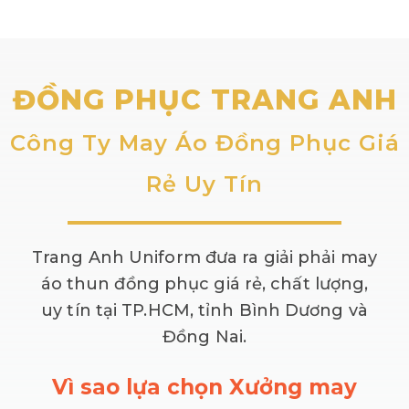
ĐỒNG PHỤC TRANG ANH
Công Ty May Áo Đồng Phục Giá
Rẻ Uy Tín
Trang Anh Uniform đưa ra giải phải may
áo thun đồng phục giá rẻ, chất lượng,
uy tín tại TP.HCM, tỉnh Bình Dương và
Đồng Nai.
Vì sao lựa chọn Xưởng may