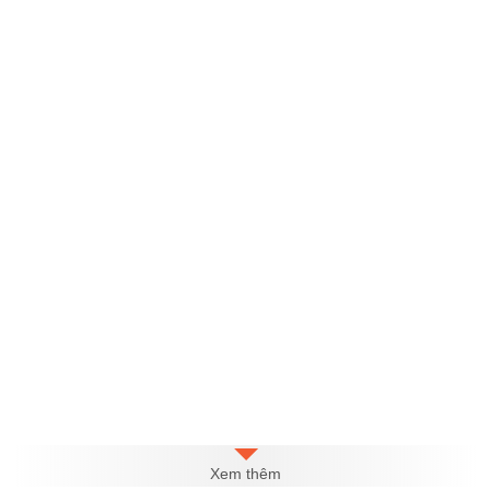
Xem thêm