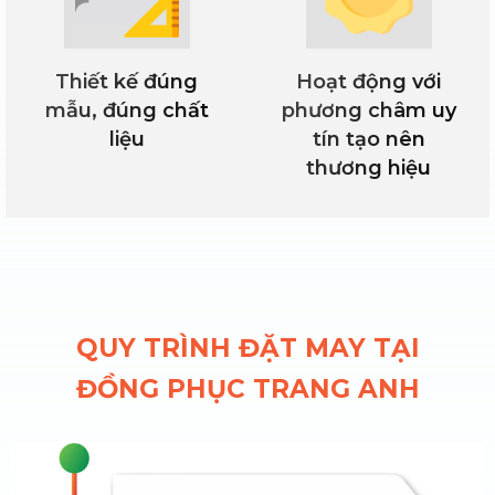
Thiết kế đúng
Hoạt động với
mẫu, đúng chất
phương châm uy
liệu
tín tạo nên
thương hiệu
QUY TRÌNH ĐẶT MAY TẠI
ĐỒNG PHỤC TRANG ANH