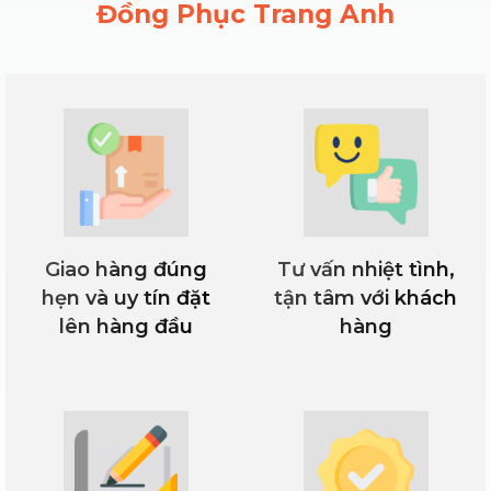
Đồng Phục Trang Anh
Giao hàng đúng
Tư vấn nhiệt tình,
hẹn và uy tín đặt
tận tâm với khách
lên hàng đầu
hàng