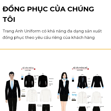
ĐỒNG PHỤC CỦA CHÚNG
TÔI
Trang Anh Uniform có khả năng đa dạng sản xuất
đồng phục theo yêu cầu riêng của khách hàng