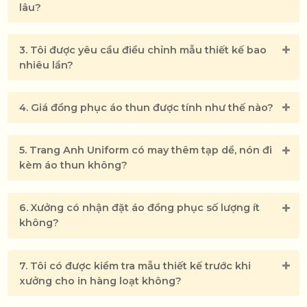
lâu?
3. Tôi được yêu cầu điều chỉnh mẫu thiết kế bao
nhiêu lần?
4. Giá đồng phục áo thun được tính như thế nào?
5. Trang Anh Uniform có may thêm tạp dề, nón đi
kèm áo thun không?
6. Xưởng có nhận đặt áo đồng phục số lượng ít
không?
7. Tôi có được kiểm tra mẫu thiết kế trước khi
xưởng cho in hàng loạt không?