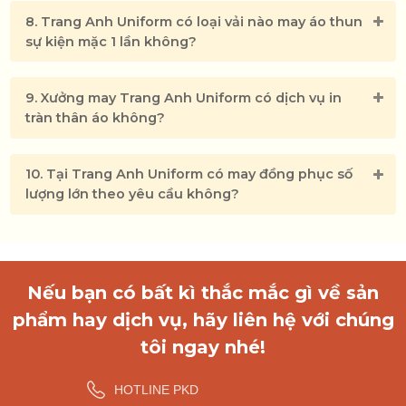
8. Trang Anh Uniform có loại vải nào may áo thun
sự kiện mặc 1 lần không?
9. Xưởng may Trang Anh Uniform có dịch vụ in
tràn thân áo không?
10. Tại Trang Anh Uniform có may đồng phục số
lượng lớn theo yêu cầu không?
Nếu bạn có bất kì thắc mắc gì về sản
phẩm hay dịch vụ, hãy liên hệ với chúng
tôi ngay nhé!
HOTLINE PKD