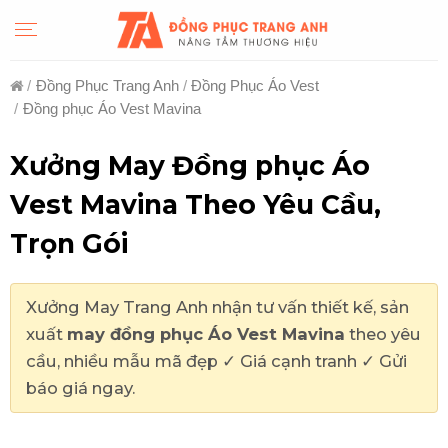
Skip
to
content
/
Đồng Phục Trang Anh
/
Đồng Phục Áo Vest
/
Đồng phục Áo Vest Mavina
Xưởng May Đồng phục Áo
Vest Mavina Theo Yêu Cầu,
Trọn Gói
Xưởng May Trang Anh nhận tư vấn thiết kế, sản
xuất
may đồng phục Áo Vest Mavina
theo yêu
cầu, nhiều mẫu mã đẹp ✓ Giá cạnh tranh ✓ Gửi
báo giá ngay.