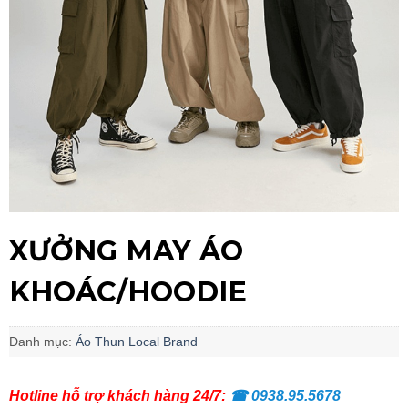
XƯỞNG MAY ÁO
KHOÁC/HOODIE
Danh mục:
Áo Thun Local Brand
Hotline hỗ trợ khách hàng 24/7:
☎
0938.95.5678