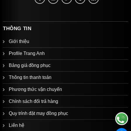
THÔNG TIN
Giới thiệu
Profile Trang Anh
Bảng giá đồng phục
Thông tin thanh toán
Phương thức vận chuyển
Chính sách đổi trả hàng
Quy trình đặt may đồng phục
Liên hệ