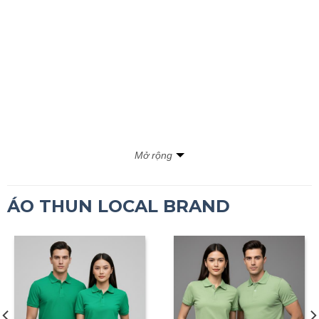
Mở rộng
ÁO THUN LOCAL BRAND