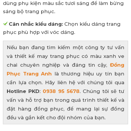
dùng phụ kiện màu sắc tươi sáng để làm bừng
sáng bộ trang phục.
Cân nhắc kiểu dáng:
Chọn kiểu dáng trang
phục phù hợp với vóc dáng.
Nếu bạn đang tìm kiếm một công ty tư vấn
và thiết kế may trang phục có màu xanh ve
chai chuyên nghiệp và đáng tin cậy,
Đồng
Phục Trang Anh
là thương hiệu uy tín bạn
cần lựa chọn. Hãy liên hệ với chúng tôi qua
Hotline PKD
:
0938 95 5678
. Chúng tôi sẽ tư
vấn và hỗ trợ bạn trong quá trình thiết kế và
đặt hàng đồng phục, để mang lại sự đồng
đều và gắn kết cho đội nhóm của bạn.