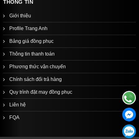
THÔNG TIN
Giới thiệu
Profile Trang Anh
Bảng giá đồng phục
Thông tin thanh toán
Phương thức vận chuyển
Chính sách đổi trả hàng
Quy trình đặt may đồng phục
Liên hệ
FQA