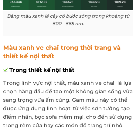
Bảng màu xanh lá cây có bước sóng trong khoảng từ
500 - 565 nm.
Màu xanh ve chai trong thời trang và
thiết kế nội thất
Trong thiết kế nội thất
Trong lĩnh vực nội thất, màu xanh ve chai là lựa
chọn hàng đầu để tạo một không gian sống vừa
sang trọng vừa ấm cúng. Gam màu này có thể
được ứng dụng linh hoạt, từ việc sơn tường tạo
điểm nhấn, bọc sofa mềm mại, cho đến sử dụng
trong rèm cửa hay các món đồ trang trí nhỏ.