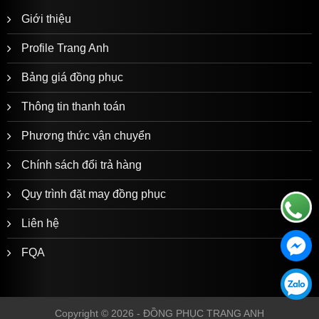
Giới thiệu
Profile Trang Anh
Bảng giá đồng phục
Thông tin thanh toán
Phương thức vận chuyển
Chính sách đổi trả hàng
Quy trình đặt may đồng phục
Liên hệ
FQA
Copyright © 2026 -
ĐỒNG PHỤC TRANG ANH