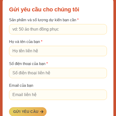
Gửi yêu cầu cho chúng tôi
Sản phẩm và số lượng dự kiến bạn cần
*
Họ và tên của bạn
*
Số điện thoại của bạn
*
Email của bạn
GỬI YÊU CẦU