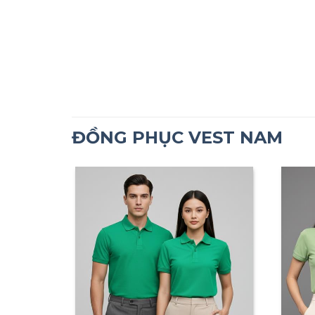
ĐỒNG PHỤC VEST NAM