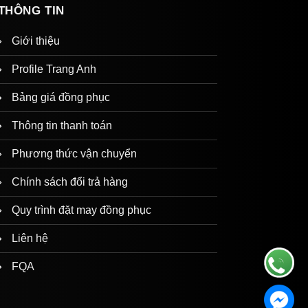
THÔNG TIN
Giới thiệu
Profile Trang Anh
Bảng giá đồng phục
Thông tin thanh toán
Phương thức vận chuyển
Chính sách đổi trả hàng
Quy trình đặt may đồng phục
Liên hệ
FQA