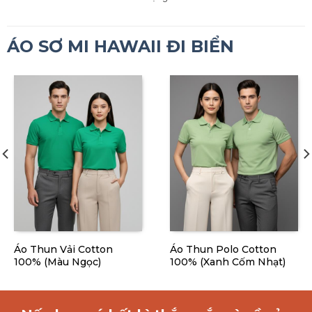
ÁO SƠ MI HAWAII ĐI BIỂN
Áo Thun Vải Cotton
Áo Thun Polo Cotton
100% (Màu Ngọc)
100% (Xanh Cốm Nhạt)