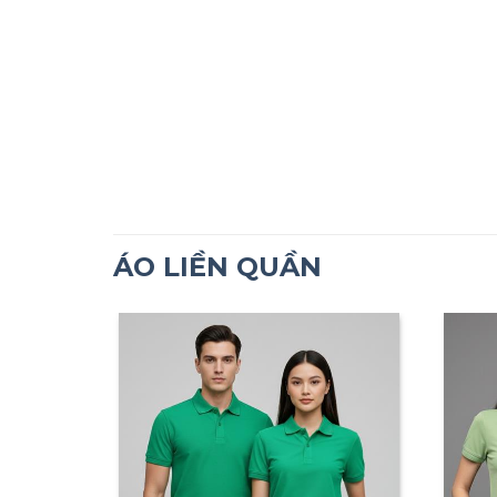
ÁO LIỀN QUẦN