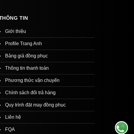
THÔNG TIN
Giới thiệu
Profile Trang Anh
Bảng giá đồng phục
Thông tin thanh toán
Phương thức vận chuyển
Chính sách đổi trả hàng
Quy trình đặt may đồng phục
Liên hệ
FQA